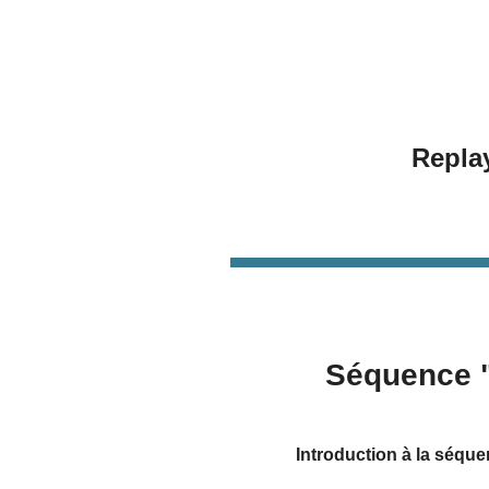
Repla
Séquence
Introduction à la séque