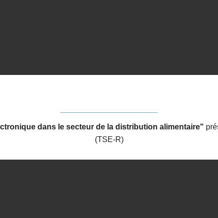
tronique dans le secteur de la distribution alimentaire"
pré
(TSE-R)