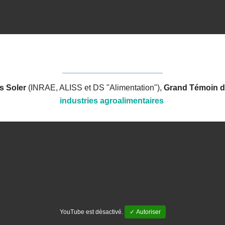
s Soler
(INRAE, ALISS et DS "Alimentation"),
Grand Témoin d
industries agroalimentaires
YouTube est désactivé.
✓ Autoriser