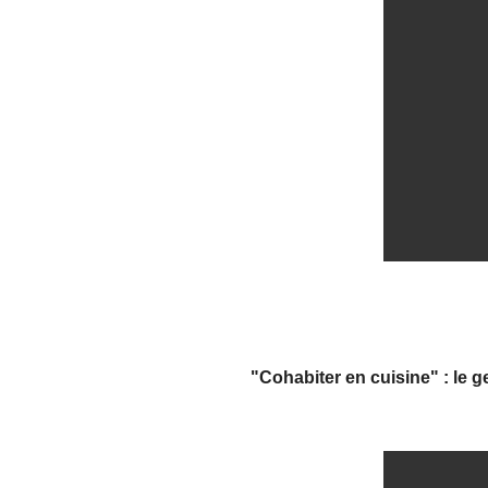
"Cohabiter en cuisine" : le