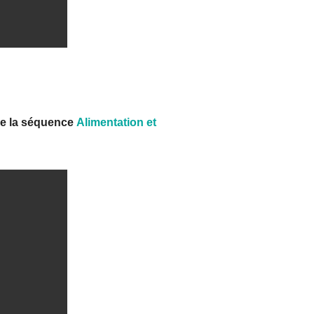
e la séquence
Alimentation et