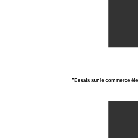
"Essais sur le commerce élec