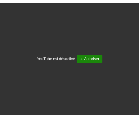
YouTube est désactivé.
✓ Autoriser