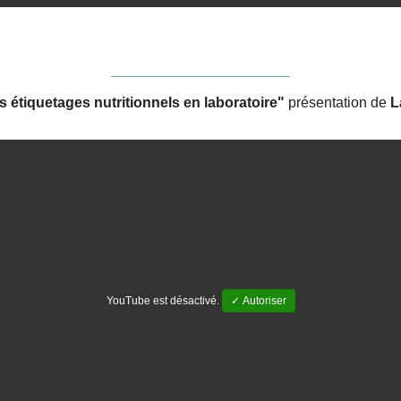
s étiquetages nutritionnels en laboratoire"
présentation de
L
YouTube est désactivé.
✓ Autoriser