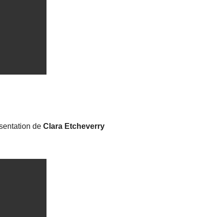
sentation de
Clara Etcheverry