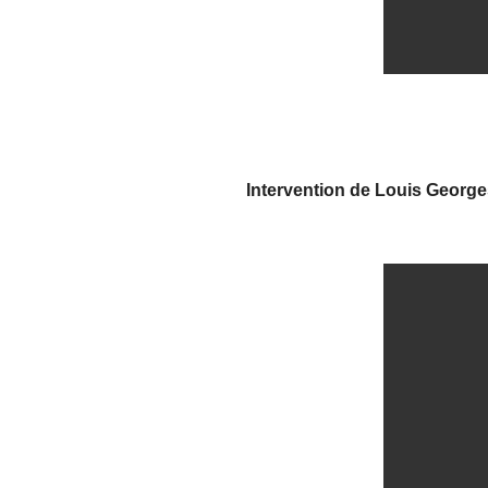
Intervention de Louis George