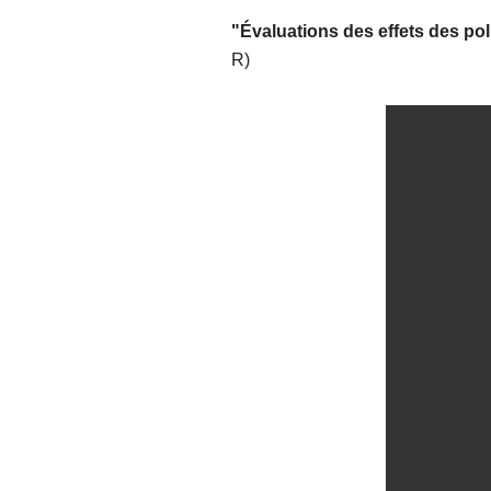
"Évaluations des effets des pol
R)